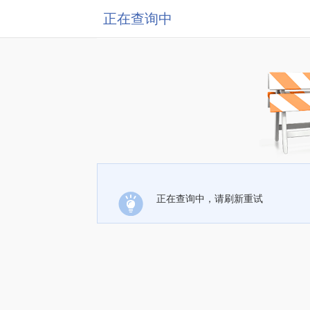
正在查询中
正在查询中，请刷新重试