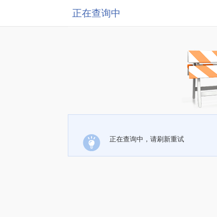
正在查询中
正在查询中，请刷新重试