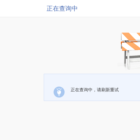
正在查询中
正在查询中，请刷新重试