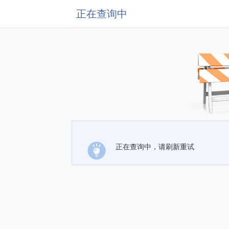
正在查询中
正在查询中，请刷新重试