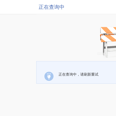
正在查询中
正在查询中，请刷新重试