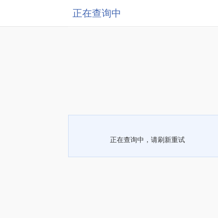
正在查询中
正在查询中，请刷新重试