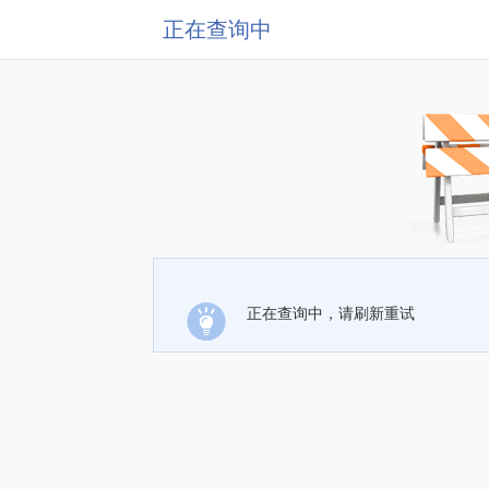
正在查询中
正在查询中，请刷新重试